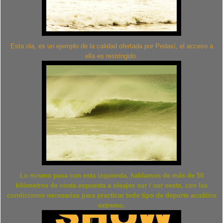
Esta ola, es un ejemplo de la calidad ofertada por Pedasí, el acceso a
ella es restringido.
Lo mismo pasa con esta izquierda, hablamos de más de 50
kilómetros de costa expuesta a oleajes sur / sur oeste, con las
condiciones necesarias para practicar todo tipo de deporte acuático
extremo.