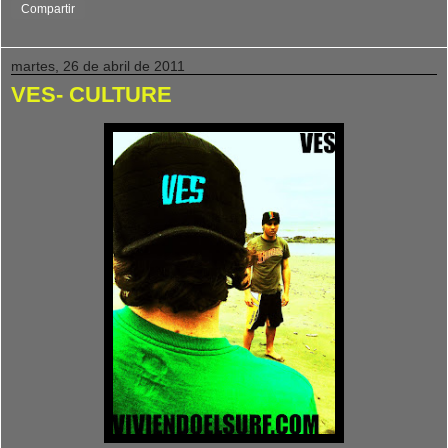
Compartir
martes, 26 de abril de 2011
VES- CULTURE