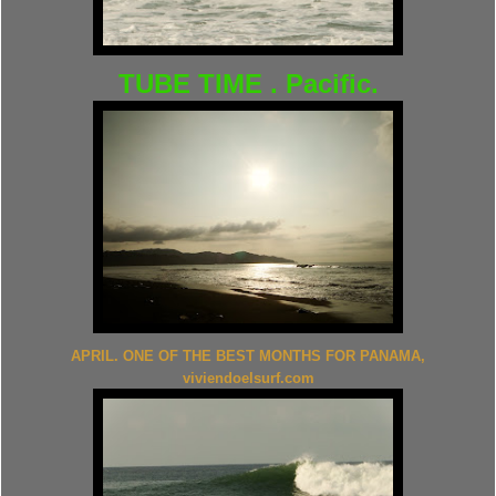
TUBE TIME . Pacific.
APRIL. ONE OF THE BEST MONTHS FOR PANAMA,
viviendoelsurf.com