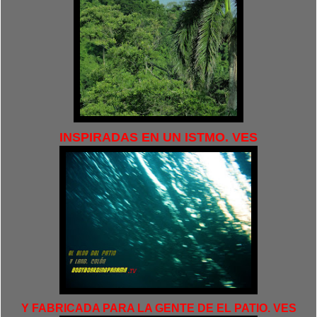
INSPIRADAS EN UN ISTMO. VES
Y FABRICADA PARA LA GENTE DE EL PATIO. VES