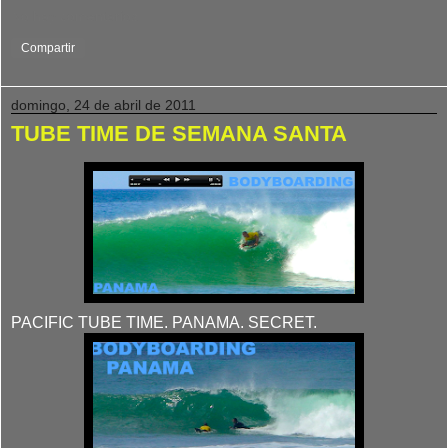
No hay comentarios:
Compartir
domingo, 24 de abril de 2011
TUBE TIME DE SEMANA SANTA
PACIFIC TUBE TIME. PANAMA. SECRET.