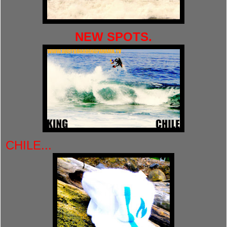
NEW SPOTS.
CHILE...