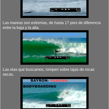
Las mareas son extremas, de hasta 17 pies de diferencia
entre la baja y la alta.
Las olas que buscamos, rompen sobre lajas de rocas
secas.