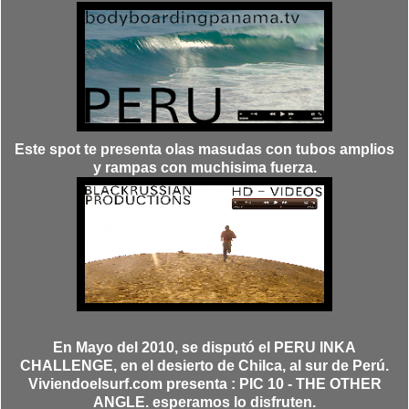
Este spot te presenta olas masudas con tubos amplios
y rampas con muchisima fuerza.
En Mayo del 2010, se disputó el PERU INKA
CHALLENGE, en el desierto de Chilca, al sur de Perú.
Viviendoelsurf.com presenta : PIC 10 - THE OTHER
ANGLE. esperamos lo disfruten.