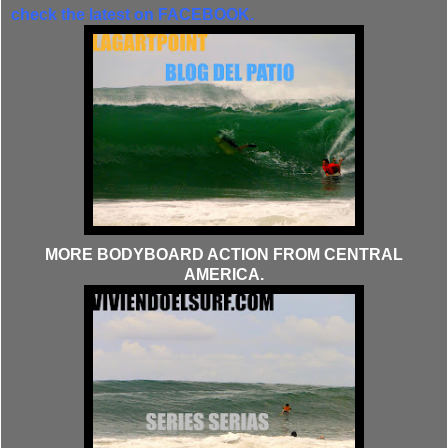
check the latest on FACEBOOK.
MORE BODYBOARD ACTION FROM CENTRAL
AMERICA.