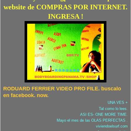
website de COMPRAS POR INTERNET.
INGRESA !
RODUARD FERRIER VIDEO PRO FILE. buscalo
en facebook. now.
UNA VES +
Tal como lo lees.
ASI ES- ONE MORE TIME.
Mayo el mes de las OLAS PERFECTAS .
viviendoelsurf.com